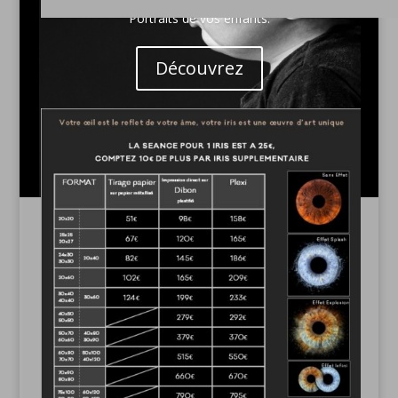
Portraits de vos enfants.
Découvrez