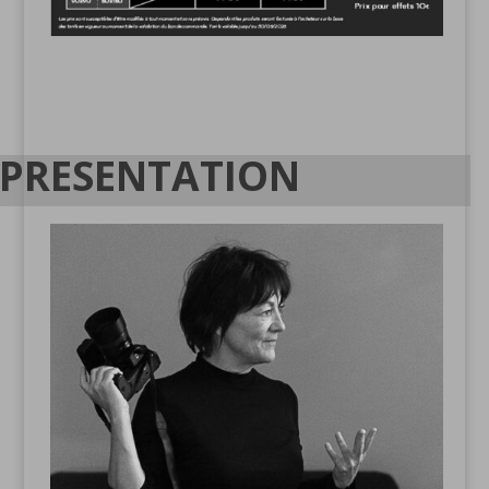
PRESENTATION