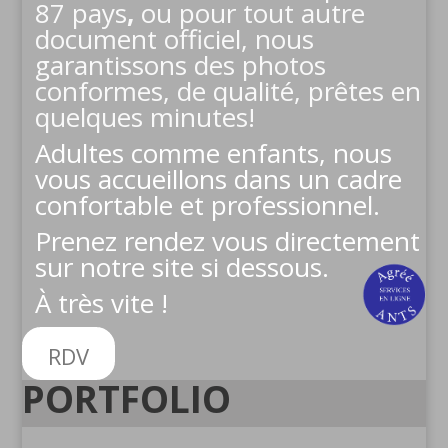
87 pays
,
ou pour tout autre
document officiel, nous
garantissons des photos
conformes, de qualité, prêtes en
quelques minutes!
Adultes comme enfants, nous
vous accueillons dans un cadre
confortable et professionnel.
Prenez rendez vous directement
sur notre site si dessous.
À très vite !
RDV
PORTFOLIO