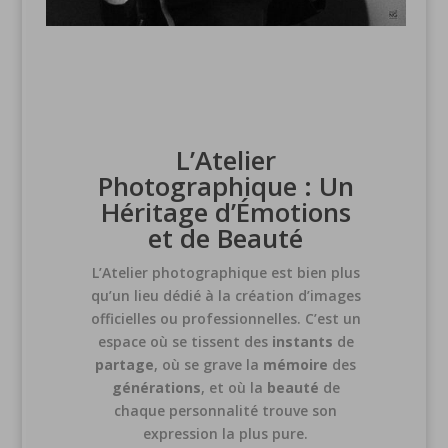
L’Atelier
Photographique : Un
Héritage d’Émotions
et de Beauté
L’Atelier photographique est bien plus
qu’un lieu dédié à la création d’images
officielles ou professionnelles. C’est un
espace où se tissent des
instants
de
partage
, où se grave la
mémoire
des
générations
, et où la
beauté
de
chaque personnalité trouve son
expression la plus pure.