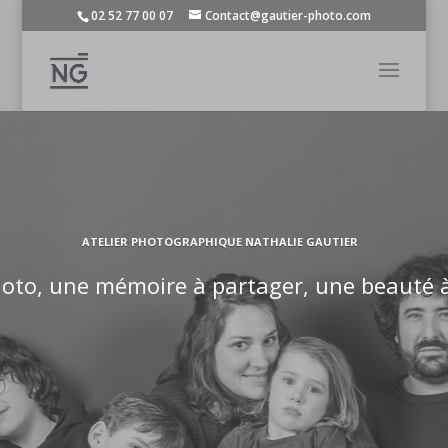
02 52 77 00 07
Contact@gautier-photo.com
ATELIER PHOTOGRAPHIQUE NATHALIE GAUTIER
hoto, une mémoire à partager, une beauté 