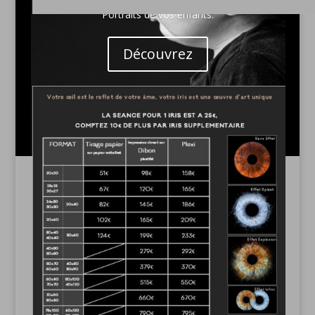
Portraits de vos enfants.
Découvrez