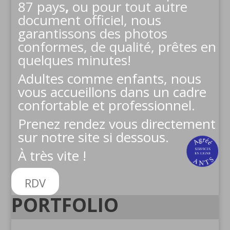
87 pays
,
ou pour tout autre
document officiel, nous
garantissons des photos
conformes, de qualité, prêtes en
quelques minutes!
Adultes comme enfants, nous
vous accueillons dans un cadre
confortable et professionnel.
Prenez rendez vous directement
sur notre site si dessous.
À très vite !
RDV
PORTFOLIO