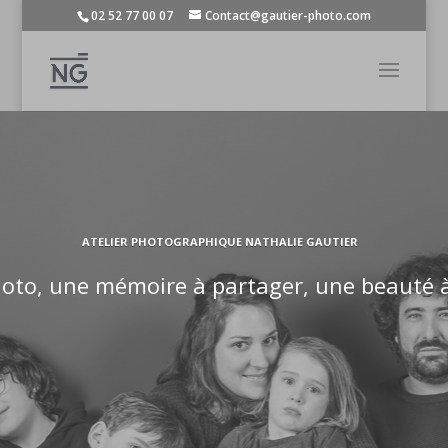
02 52 77 00 07
Contact@gautier-photo.com
ATELIER PHOTOGRAPHIQUE NATHALIE GAUTIER
hoto, une mémoire à partager, une beauté 