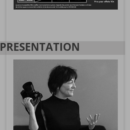
PRESENTATION