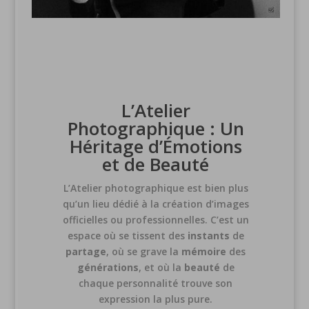
L’Atelier
Photographique : Un
Héritage d’Émotions
et de Beauté
L’Atelier photographique est bien plus
qu’un lieu dédié à la création d’images
officielles ou professionnelles. C’est un
espace où se tissent des
instants
de
partage
, où se grave la
mémoire
des
générations
, et où la
beauté
de
chaque personnalité trouve son
expression la plus pure.