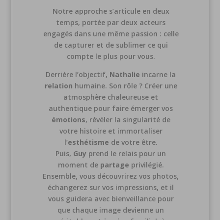
Notre approche s’articule en deux
temps, portée par deux acteurs
engagés dans une même passion : celle
de capturer et de sublimer ce qui
compte le plus pour vous.
Derrière l’objectif,
Nathalie
incarne la
relation
humaine. Son rôle ? Créer une
atmosphère chaleureuse et
authentique pour faire émerger vos
émotions
, révéler la singularité de
votre histoire et immortaliser
l’
esthétisme
de votre être.
Puis,
Guy
prend le relais pour un
moment de
partage
privilégié.
Ensemble, vous découvrirez vos photos,
échangerez sur vos impressions, et il
vous guidera avec bienveillance pour
que chaque image devienne un