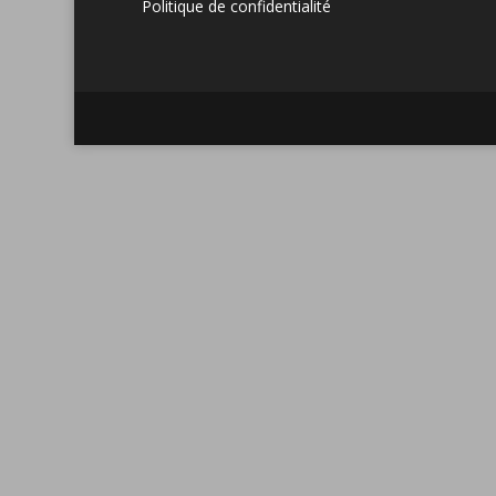
Politique de confidentialité